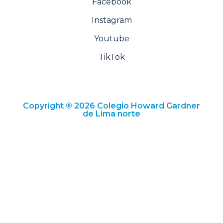
Facebook
Instagram
Youtube
TikTok
Copyright ® 2026 Colegio Howard Gardner
de Lima norte