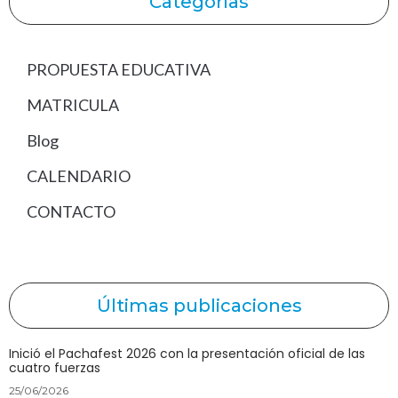
Categorías
PROPUESTA EDUCATIVA
MATRICULA
Blog
CALENDARIO
CONTACTO
Últimas publicaciones
Inició el Pachafest 2026 con la presentación oficial de las
cuatro fuerzas
25/06/2026