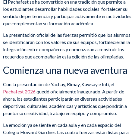
El Pachafest se ha convertido en una tradición que permite a
los estudiantes desarrollar habilidades sociales, fortalecer su
sentido de pertenencia y participar activamente en actividades
que complementan su formación académica.
La presentación oficial de las fuerzas permitió que los alumnos
se identificaran con los valores de sus equipos, fortalecieran la
integración entre compañeros y comenzaran a construir los
recuerdos que acompañarán esta edición de las olimpiadas.
Comienza una nueva aventura
Con la presentación de Yachay, Rimay, Kawsay e Inti, el
Pachafest 2026
quedó oficialmente inaugurado. A partir de
ahora, los estudiantes participarán en diversas actividades
deportivas, culturales, académicas y artísticas que pondrán a
prueba su creatividad, trabajo en equipo y compromiso.
La emoción ya se siente en cada aula y en cada espacio del
Colegio Howard Gardner. Las cuatro fuerzas están listas para