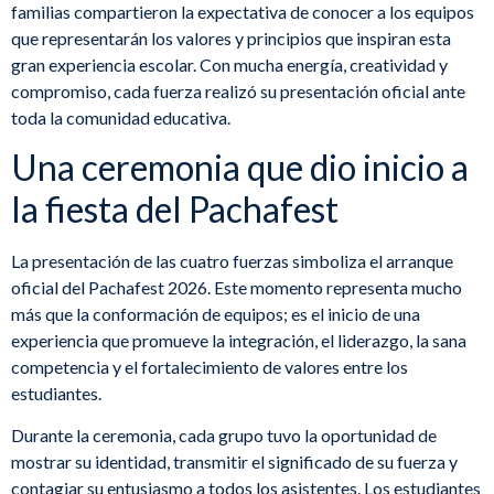
familias compartieron la expectativa de conocer a los equipos
que representarán los valores y principios que inspiran esta
gran experiencia escolar. Con mucha energía, creatividad y
compromiso, cada fuerza realizó su presentación oficial ante
toda la comunidad educativa.
Una ceremonia que dio inicio a
la fiesta del Pachafest
La presentación de las cuatro fuerzas simboliza el arranque
oficial del Pachafest 2026. Este momento representa mucho
más que la conformación de equipos; es el inicio de una
experiencia que promueve la integración, el liderazgo, la sana
competencia y el fortalecimiento de valores entre los
estudiantes.
Durante la ceremonia, cada grupo tuvo la oportunidad de
mostrar su identidad, transmitir el significado de su fuerza y
contagiar su entusiasmo a todos los asistentes. Los estudiantes