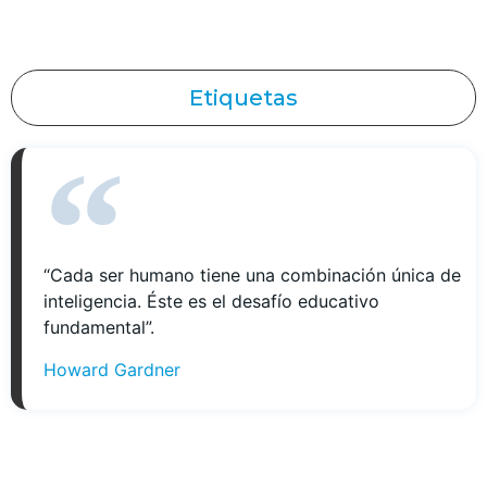
Etiquetas
“Cada ser humano tiene una combinación única de
inteligencia. Éste es el desafío educativo
fundamental”.
Howard Gardner