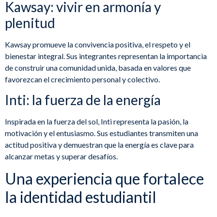
Kawsay: vivir en armonía y
plenitud
Kawsay promueve la convivencia positiva, el respeto y el
bienestar integral. Sus integrantes representan la importancia
de construir una comunidad unida, basada en valores que
favorezcan el crecimiento personal y colectivo.
Inti: la fuerza de la energía
Inspirada en la fuerza del sol, Inti representa la pasión, la
motivación y el entusiasmo. Sus estudiantes transmiten una
actitud positiva y demuestran que la energía es clave para
alcanzar metas y superar desafíos.
Una experiencia que fortalece
la identidad estudiantil