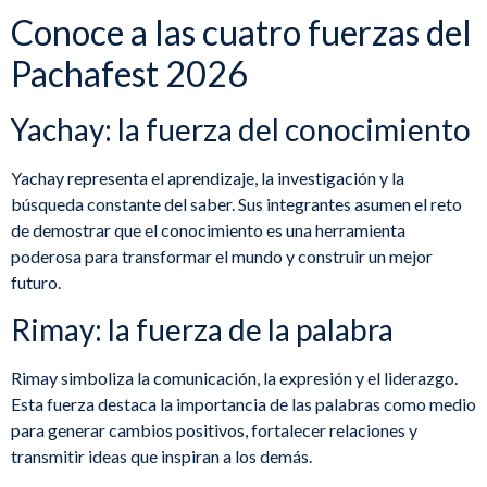
Conoce a las cuatro fuerzas del
Pachafest 2026
Yachay: la fuerza del conocimiento
Yachay representa el aprendizaje, la investigación y la
búsqueda constante del saber. Sus integrantes asumen el reto
de demostrar que el conocimiento es una herramienta
poderosa para transformar el mundo y construir un mejor
futuro.
Rimay: la fuerza de la palabra
Rimay simboliza la comunicación, la expresión y el liderazgo.
Esta fuerza destaca la importancia de las palabras como medio
para generar cambios positivos, fortalecer relaciones y
transmitir ideas que inspiran a los demás.