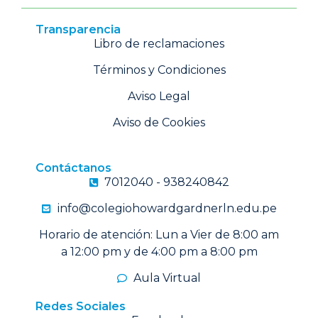
Transparencia
Libro de reclamaciones
Términos y Condiciones
Aviso Legal
Aviso de Cookies
Contáctanos
7012040 - 938240842
info@colegiohowardgardnerln.edu.pe
Horario de atención: Lun a Vier de 8:00 am
a 12:00 pm y de 4:00 pm a 8:00 pm
Aula Virtual
Redes Sociales