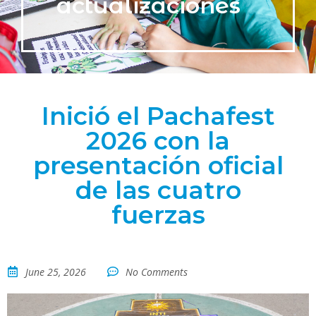
actualizaciones
Inició el Pachafest
2026 con la
presentación oficial
de las cuatro
fuerzas
June 25, 2026
No Comments