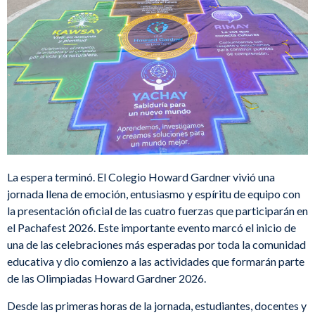
La espera terminó. El Colegio Howard Gardner vivió una
jornada llena de emoción, entusiasmo y espíritu de equipo con
la presentación oficial de las cuatro fuerzas que participarán en
el Pachafest 2026. Este importante evento marcó el inicio de
una de las celebraciones más esperadas por toda la comunidad
educativa y dio comienzo a las actividades que formarán parte
de las Olimpiadas Howard Gardner 2026.
Desde las primeras horas de la jornada, estudiantes, docentes y