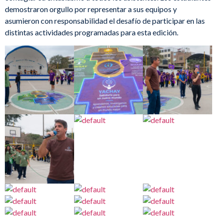
demostraron orgullo por representar a sus equipos y
asumieron con responsabilidad el desafío de participar en las
distintas actividades programadas para esta edición.