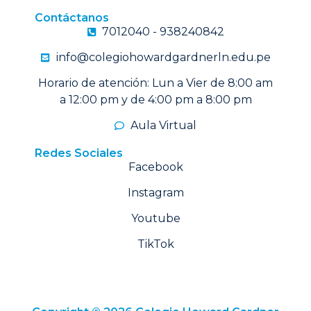
Contáctanos
7012040 - 938240842
info@colegiohowardgardnerln.edu.pe
Horario de atención: Lun a Vier de 8:00 am
a 12:00 pm y de 4:00 pm a 8:00 pm
Aula Virtual
Redes Sociales
Facebook
Instagram
Youtube
TikTok