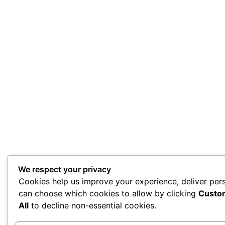
We respect your privacy
Cookies help us improve your experience, deliver pers
can choose which cookies to allow by clicking
Custo
All
to decline non-essential cookies.