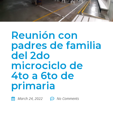
Reunión con
padres de familia
del 2do
microciclo de
4to a 6to de
primaria
March 24, 2022
No Comments