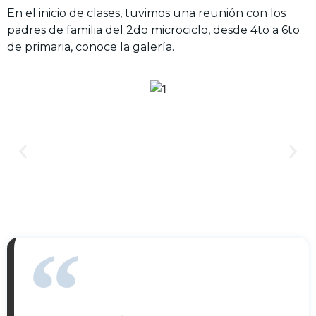
En el inicio de clases, tuvimos una reunión con los
padres de familia del 2do microciclo, desde 4to a 6to
de primaria, conoce la galería.