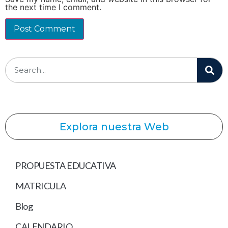
the next time I comment.
Explora nuestra Web
PROPUESTA EDUCATIVA
MATRICULA
Blog
CALENDARIO