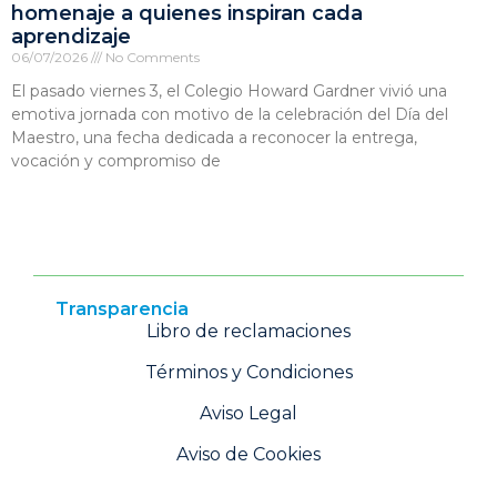
homenaje a quienes inspiran cada
aprendizaje
06/07/2026
No Comments
El pasado viernes 3, el Colegio Howard Gardner vivió una
emotiva jornada con motivo de la celebración del Día del
Maestro, una fecha dedicada a reconocer la entrega,
vocación y compromiso de
Transparencia
Libro de reclamaciones
Términos y Condiciones
Aviso Legal
Aviso de Cookies