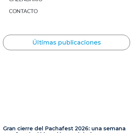
CONTACTO
Últimas publicaciones
Gran cierre del Pachafest 2026: una semana