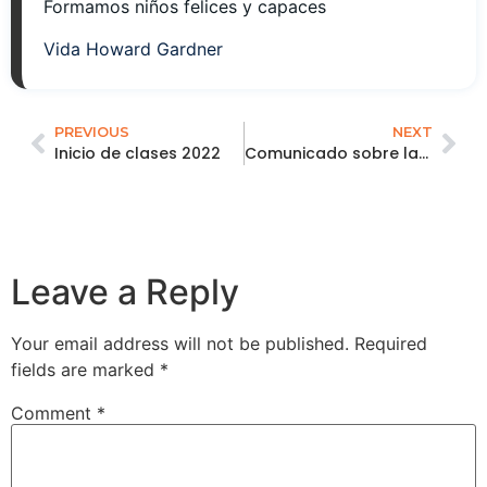
Formamos niños felices y capaces
Vida Howard Gardner
PREVIOUS
NEXT
Inicio de clases 2022
Comunicado sobre las disposiciones del gobierno
Leave a Reply
Your email address will not be published.
Required
fields are marked
*
Comment
*