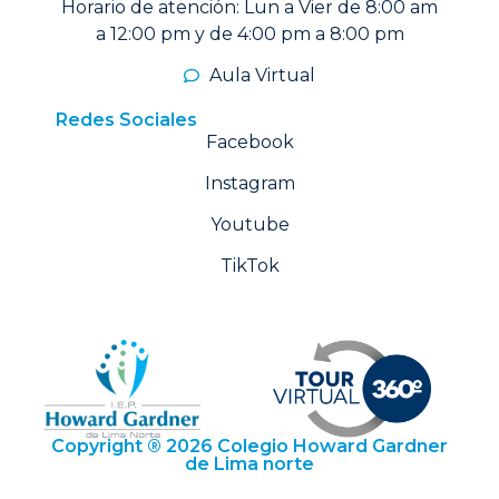
Horario de atención: Lun a Vier de 8:00 am
a 12:00 pm y de 4:00 pm a 8:00 pm
Aula Virtual
Redes Sociales
Facebook
Instagram
Youtube
TikTok
Copyright ® 2026 Colegio Howard Gardner
de Lima norte