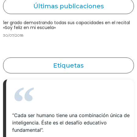
Últimas publicaciones
1er grado demostrando todas sus capacidades en el recital
«Soy feliz en mi escuela»
30/07/2018
Etiquetas
“Cada ser humano tiene una combinación única de
inteligencia. Éste es el desafío educativo
fundamental”.