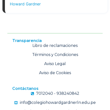
Howard Gardner
Transparencia
Libro de reclamaciones
Términos y Condiciones
Aviso Legal
Aviso de Cookies
Contáctanos
7012040 - 938240842
info@colegiohowardgardnerln.edu.pe