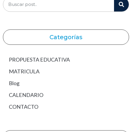
Categorías
PROPUESTA EDUCATIVA
MATRICULA
Blog
CALENDARIO
CONTACTO